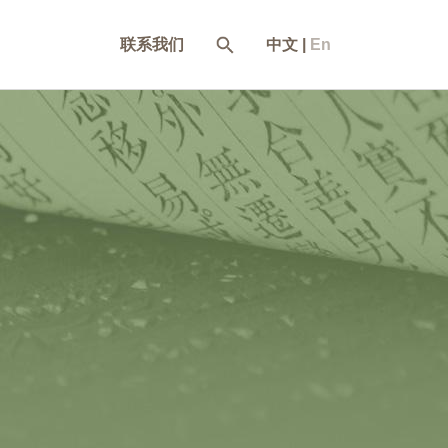
联系我们
中文
|
En