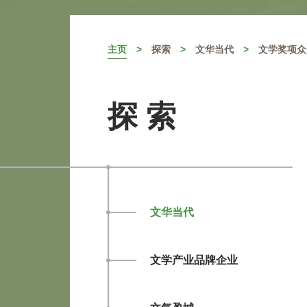
主页
探索
文华当代
文学奖项众
探 索
文华当代
文学产业品牌企业